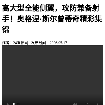
高大型全能侧翼，攻防兼备射
手！奥格涅·斯尔曾蒂奇精彩集
锦
作者：24直播网 发布时间：2026-05-17