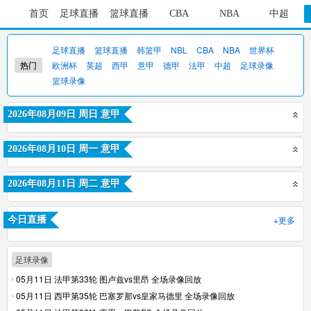
首页
足球直播
篮球直播
CBA
NBA
中超
足球直播
篮球直播
韩篮甲
NBL
CBA
NBA
世界杯
热门
欧洲杯
英超
西甲
意甲
德甲
法甲
中超
足球录像
篮球录像
2026年08月09日 周日 意甲
2026年08月10日 周一 意甲
2026年08月11日 周二 意甲
+更多
今日直播
足球录像
05月11日 法甲第33轮 图卢兹vs里昂 全场录像回放
05月11日 西甲第35轮 巴塞罗那vs皇家马德里 全场录像回放