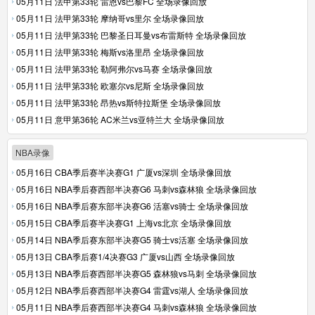
05月11日 法甲第33轮 雷恩vs巴黎FC 全场录像回放
05月11日 法甲第33轮 摩纳哥vs里尔 全场录像回放
05月11日 法甲第33轮 巴黎圣日耳曼vs布雷斯特 全场录像回放
05月11日 法甲第33轮 梅斯vs洛里昂 全场录像回放
05月11日 法甲第33轮 勒阿弗尔vs马赛 全场录像回放
05月11日 法甲第33轮 欧塞尔vs尼斯 全场录像回放
05月11日 法甲第33轮 昂热vs斯特拉斯堡 全场录像回放
05月11日 意甲第36轮 AC米兰vs亚特兰大 全场录像回放
NBA录像
05月16日 CBA季后赛半决赛G1 广厦vs深圳 全场录像回放
05月16日 NBA季后赛西部半决赛G6 马刺vs森林狼 全场录像回放
05月16日 NBA季后赛东部半决赛G6 活塞vs骑士 全场录像回放
05月15日 CBA季后赛半决赛G1 上海vs北京 全场录像回放
05月14日 NBA季后赛东部半决赛G5 骑士vs活塞 全场录像回放
05月13日 CBA季后赛1/4决赛G3 广厦vs山西 全场录像回放
05月13日 NBA季后赛西部半决赛G5 森林狼vs马刺 全场录像回放
05月12日 NBA季后赛西部半决赛G4 雷霆vs湖人 全场录像回放
05月11日 NBA季后赛西部半决赛G4 马刺vs森林狼 全场录像回放