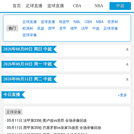
首页
足球直播
篮球直播
CBA
NBA
中超
足球直播
篮球直播
韩篮甲
NBL
CBA
NBA
世界杯
热门
欧洲杯
英超
西甲
意甲
德甲
法甲
中超
足球录像
篮球录像
2026年08月09日 周日 中超
2026年08月10日 周一 中超
2026年08月11日 周二 中超
+更多
今日直播
足球录像
05月11日 法甲第33轮 图卢兹vs里昂 全场录像回放
05月11日 西甲第35轮 巴塞罗那vs皇家马德里 全场录像回放