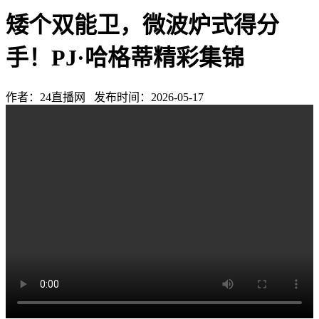
矮个双能卫，微波炉式得分
手！PJ·哈格蒂精彩集锦
作者：24直播网 发布时间：2026-05-17