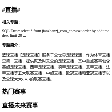
#直播#
相关专题：
SQL Error: select * from jianzhanzj_com_enewszt order by addtime
desc limit 20 ...
专题简介：
篮球直播【足球直播】服务于全世界足球球迷，作为体育直播
里第一直播，提供既及时又全的足球直播，其中重点赛事包含
英超足球直播、西甲足球直播、德甲足球直播、意甲直播、法
甲直播等五大联赛直播，中超直播、欧冠直播和亚冠直播等以
及全球大大小小的联赛直播。
热门赛事
直播未来赛事